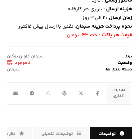
فاکتور رسمی :
دارد
هزینه ارسال :
باربری هر کارخانه
زمان ارسال :
۲ الی ۳ روز
نحوه پرداخت هزینه سیمان:
نقدی با ارسال پیش فاکتور
قیمت هر پاکت :
۱۴۳,۰۰۰ تومان
برند
سیمان کاوان بوکان
وضعیت
ناموجود
دسته بندی ها
سیمان
توضیحات
توضیحات تکمیلی
نظرات