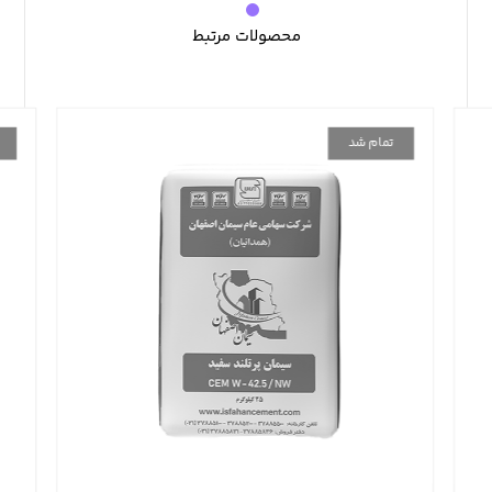
محصولات مرتبط
تمام شد