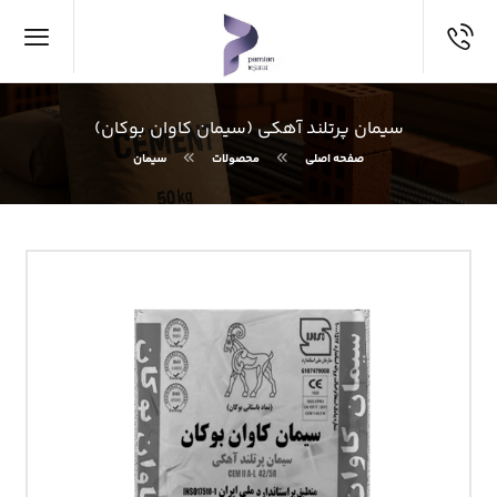
سیمان پرتلند آهکی (سیمان کاوان بوکان)
صفحه اصلی
محصولات
سیمان