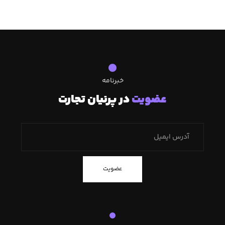
خبرنامه
عضویت
در پرنیان تجارت
عضویت