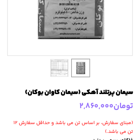
سیمان پرتلند آهکی (سیمان کاوان بوکان)
تومان
۲,۸۶۰,۰۰۰
(مبنای سفارش، بر اساس تن می باشد و حداقل سفارش ۱۲
تن می باشد.)