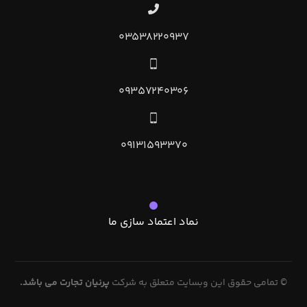
۰۳۵۳۸۲۲۰۹۳۷
۰۹۳۵۷۲۴۰۳۰۶
۰۹۱۳۱۵۹۳۳۷۰
نماد اعتماد سازی ما
© تمامی حقوق این وبسایت متعلق به شرکت
پرنیان تجارت می باشد.