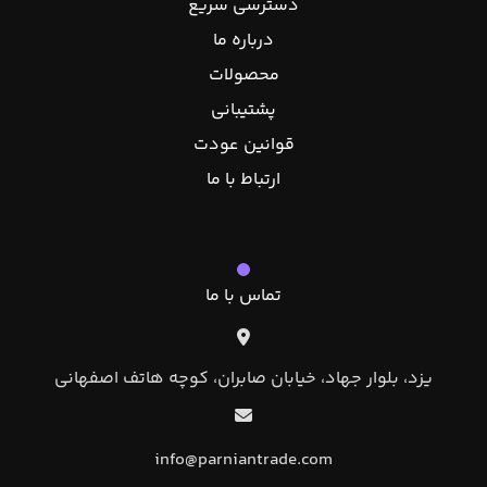
دسترسی سریع
درباره ما
محصولات
پشتیبانی
قوانین عودت
ارتباط با ما
تماس با ما
یزد، بلوار جهاد، خیابان صابران، کوچه هاتف اصفهانی
info@parniantrade.com