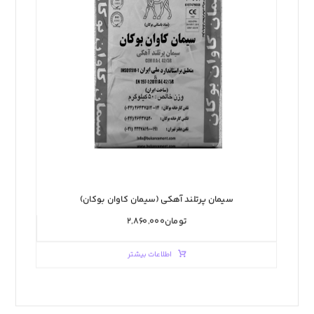
سیمان پرتلند آهکی (سیمان کاوان بوکان)
تومان
۲,۸۶۰,۰۰۰
اطلاعات بیشتر