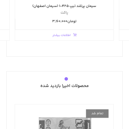
سیمان پرتلند تیپ ۴۲۵-۱ (سیمان اصفهان)
پاکت
تومان
۳,۱۶۰,۰۰۰
اطلاعات بیشتر
محصولات اخیرا بازدید شده
تمام شد